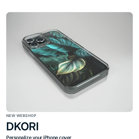
NEW WEBSHOP
DKORI
Personalize your iPhone cover